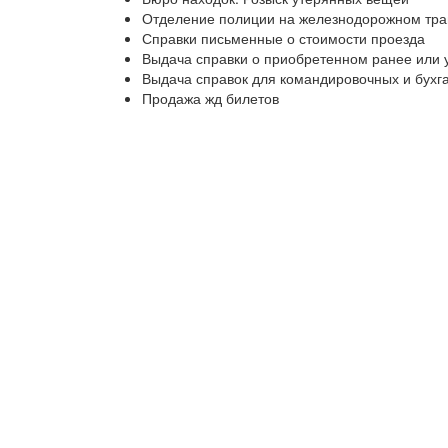
Отделение полиции на железнодорожном тра
Справки письменные о стоимости проезда
Выдача справки о приобретенном ранее или 
Выдача справок для командировочных и бухг
Продажа жд билетов