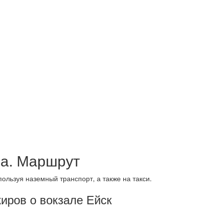
ла. Маршрут
пользуя наземный транспорт, а также на такси.
иров о вокзале Ейск