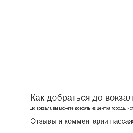
Как добраться до вокза
До вокзала вы можете доехать из центра города, ис
Отзывы и комментарии пассаж