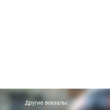
Другие вокзалы: