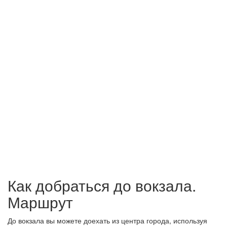
Как добраться до вокзала.
Маршрут
До вокзала вы можете доехать из центра города, используя