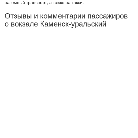
наземный транспорт, а также на такси.
Отзывы и комментарии пассажиров
о вокзале Каменск-уральский