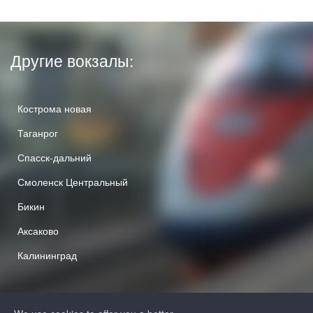
Другие вокзалы:
Кострома новая
Таганрог
Спасск-дальний
Смоленск Центральный
Бикин
Аксаково
Калининград