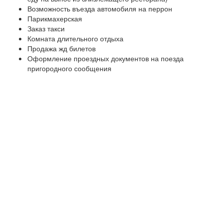
Возможность въезда автомобиля на перрон
Парикмахерская
Заказ такси
Комната длительного отдыха
Продажа жд билетов
Оформление проездных документов на поезда
пригородного сообщения