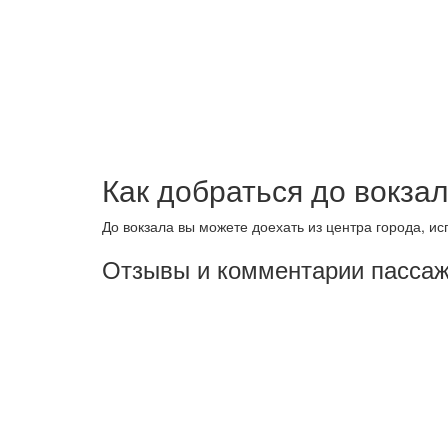
Как добраться до вокза
До вокзала вы можете доехать из центра города, ис
Отзывы и комментарии пассажи