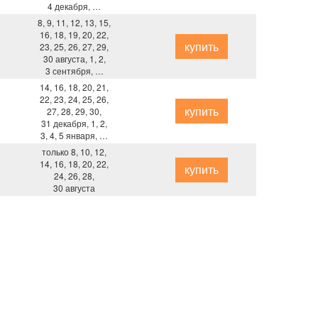
4 декабря, …
8, 9, 11, 12, 13, 15,
16, 18, 19, 20, 22,
купить
23, 25, 26, 27, 29,
30 августа, 1, 2,
3 сентября, …
14, 16, 18, 20, 21,
22, 23, 24, 25, 26,
купить
27, 28, 29, 30,
31 декабря, 1, 2,
3, 4, 5 января, …
только 8, 10, 12,
14, 16, 18, 20, 22,
купить
24, 26, 28,
30 августа