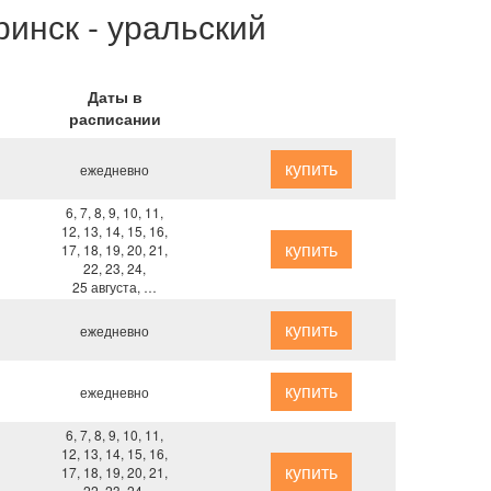
инск - уральский
Даты в
расписании
купить
ежедневно
6, 7, 8, 9, 10, 11,
12, 13, 14, 15, 16,
купить
17, 18, 19, 20, 21,
22, 23, 24,
25 августа, …
купить
ежедневно
купить
ежедневно
6, 7, 8, 9, 10, 11,
12, 13, 14, 15, 16,
купить
17, 18, 19, 20, 21,
22, 23, 24,