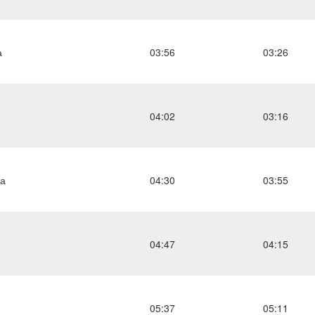
а
03:56
03:26
04:02
03:16
ва
04:30
03:55
04:47
04:15
05:37
05:11