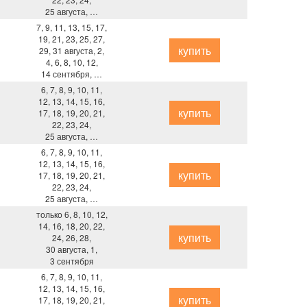
25 августа, …
7, 9, 11, 13, 15, 17,
19, 21, 23, 25, 27,
купить
29, 31 августа, 2,
4, 6, 8, 10, 12,
14 сентября, …
6, 7, 8, 9, 10, 11,
12, 13, 14, 15, 16,
купить
17, 18, 19, 20, 21,
22, 23, 24,
25 августа, …
6, 7, 8, 9, 10, 11,
12, 13, 14, 15, 16,
купить
17, 18, 19, 20, 21,
22, 23, 24,
25 августа, …
только 6, 8, 10, 12,
14, 16, 18, 20, 22,
купить
24, 26, 28,
30 августа, 1,
3 сентября
6, 7, 8, 9, 10, 11,
12, 13, 14, 15, 16,
купить
17, 18, 19, 20, 21,