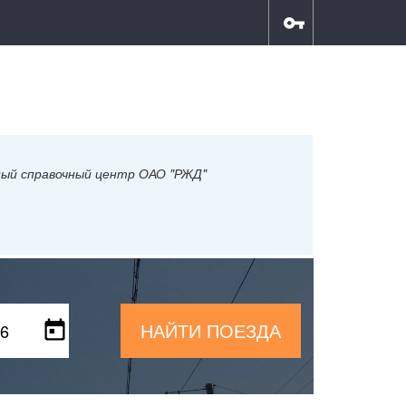
ный справочный центр ОАО "РЖД"
НАЙТИ ПОЕЗДА