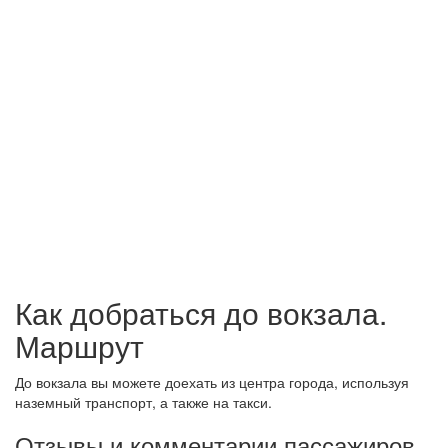
Как добраться до вокзала.
Маршрут
До вокзала вы можете доехать из центра города, используя
наземный транспорт, а также на такси.
Отзывы и комментарии пассажиров