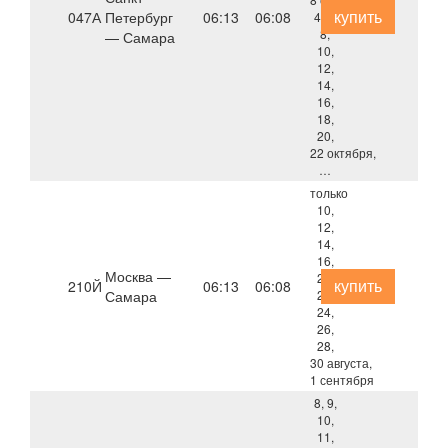
купить
047А
Петербург
06:13
06:08
4, 6,
8,
— Самара
10,
12,
14,
16,
18,
20,
22 октября,
…
только
10,
12,
14,
16,
Москва —
20,
купить
210Й
06:13
06:08
Самара
22,
24,
26,
28,
30 августа,
1 сентября
8, 9,
10,
11,