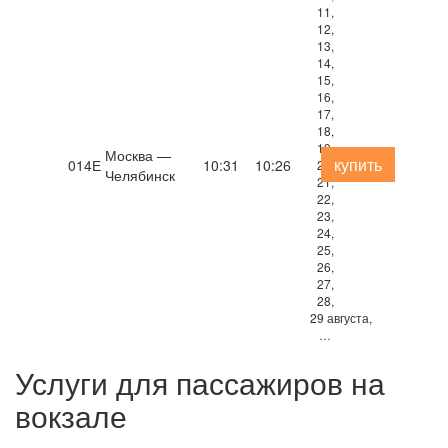
11,
12,
13,
14,
15,
16,
17,
18,
19,
Москва —
купить
014Е
10:31
10:26
20,
Челябинск
21,
22,
23,
24,
25,
26,
27,
28,
29 августа,
…
Услуги для пассажиров на
вокзале