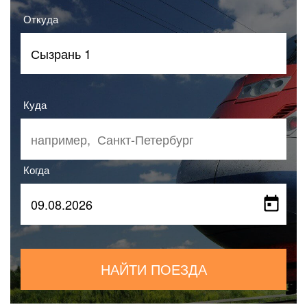
Откуда
Куда
Когда
НАЙТИ ПОЕЗДА