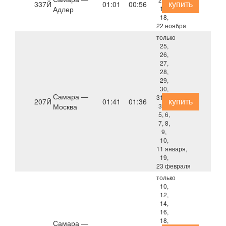
купить
337Й
01:01
00:56
Адлер
12,
18,
22 ноября
только
25,
26,
27,
28,
29,
30,
Самара —
31 декабря,
купить
207Й
01:41
01:36
Москва
3, 4,
5, 6,
7, 8,
9,
10,
11 января,
19,
23 февраля
только
10,
12,
14,
16,
18,
Самара —