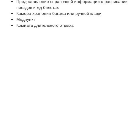
Предоставление справочной информации о расписании
поездов и жд билетах
Камера хранения багажа или ручной клади
Медпункт
Комната длительного отдыха