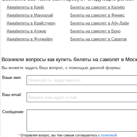
Авиабилеты в Крейг
Билеты на самолет в Калибо
Авиабилеты в Мандалай
Билеты на самолет в Финикс
Авиабилеты в Крайстчерч
Билеты на самолет в Абу-Даби
Авиабилеты в Алжир
Билеты на самолет в Брно
Авиабилеты в Фуджейру
Билеты на самолет в Саратов
Возникли вопросы как купить билеты на самолет в Мос
Вы можете задать Ваш вопрос, с помощью данной формы:
Ваше имя:
Ваш email:
Сообщение:
*
Отправляя вопрос, вы тем самым соглашаетесь с
политикой