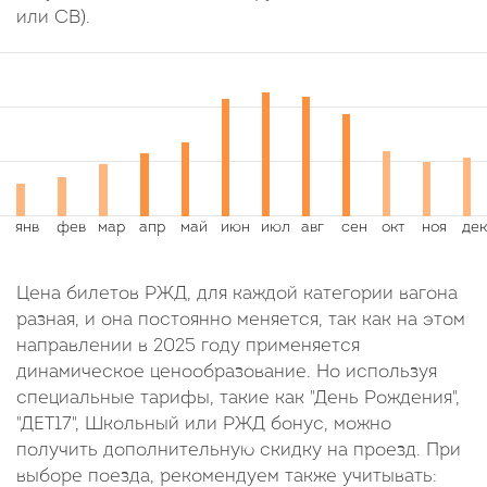
или СВ).
Цена билетов РЖД, для каждой категории вагона
разная, и она постоянно меняется, так как на этом
направлении в 2025 году применяется
динамическое ценообразование. Но используя
специальные тарифы, такие как "День Рождения",
"ДЕТ17", Школьный или РЖД бонус, можно
получить дополнительную скидку на проезд. При
выборе поезда, рекомендуем также учитывать: