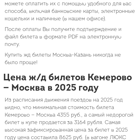
можете оплатить их с помощью удобного для вас
способа, включая банковские карты, электронные
кошельки и наличные (в нашем офисе).
После оплаты Вы получите подтверждение и
файл билета в формате PDF на электронную
почту.
Купить жд билеты Москва-Казань никогда не
было проще!
Цена ж/д билетов Кемерово
— Москва в 2025 году
Из расписания движения поездов на 2025 год
видно, что минимальная стоимость билета
Кемерово — Москва
4355
руб.
, а самый недорогой
билет в купе продается за 3164 рубля. Самая
высокая зафиксированная цена за билет в 2025
году цена составила
8625
руб.
(в вагоне ЛЮКС