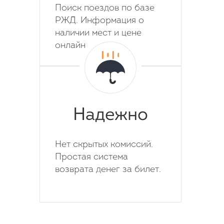
Поиск поездов по базе
РЖД. Информация о
наличии мест и цене
онлайн
Надежно
Нет скрытых комиссий.
Простая система
возврата денег за билет.