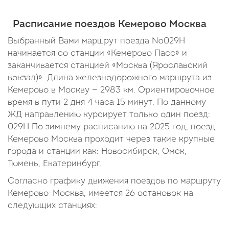
Расписание поездов Кемерово Москва
Выбранный Вами маршрут поезда №029Н
начинается со станции «Кемерово Пасс» и
заканчивается станцией «Москва (Ярославский
вокзал)». Длина железнодорожного маршрута из
Кемерово в Москву — 2983 км. Ориентировочное
время в пути 2 дня 4 часа 15 минут. По данному
ЖД направлению курсирует только один поезд:
029Н По зимнему расписанию на 2025 год, поезд
Кемерово Москва проходит через такие крупные
города и станции как: Новосибирск, Омск,
Тюмень, Екатеринбург.
Согласно графику движения поездов по маршруту
Кемерово-Москва, имеется 26 остановок на
следующих станциях: