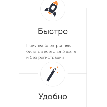
Быстро
Покупка электронных
билетов всего за 3 шага
и без регистрации
Удобно