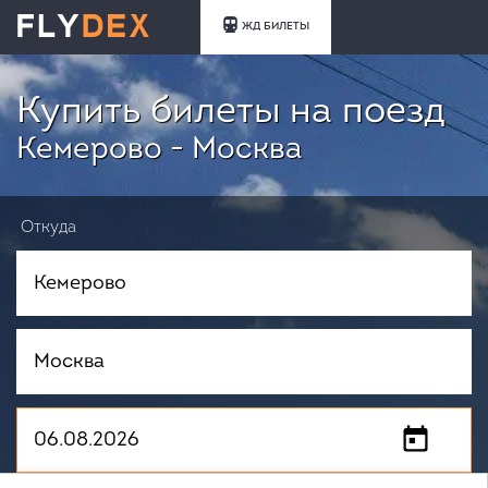
ЖД БИЛЕТЫ
Купить билеты на поезд
Кемерово - Москва
Откуда
Куда
Когда