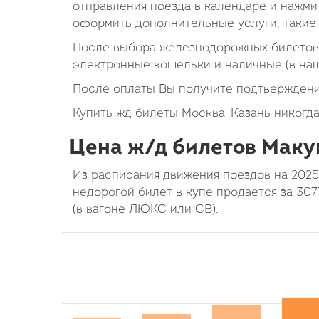
отправления поезда в календаре и нажмит
оформить дополнительные услуги, такие 
После выбора железнодорожных билетов 
электронные кошельки и наличные (в на
После оплаты Вы получите подтверждени
Купить жд билеты Москва-Казань никогда
Цена ж/д билетов Маку
Из расписания движения поездов на 2025
недорогой билет в купе продается за 307
(в вагоне ЛЮКС или СВ).