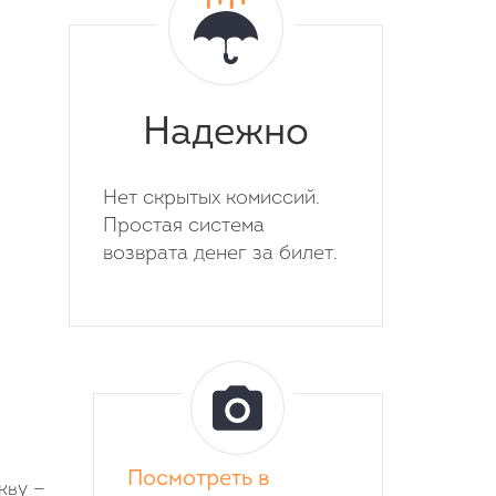
Надежно
Нет скрытых комиссий.
Простая система
возврата денег за билет.
Посмотреть в
кву —