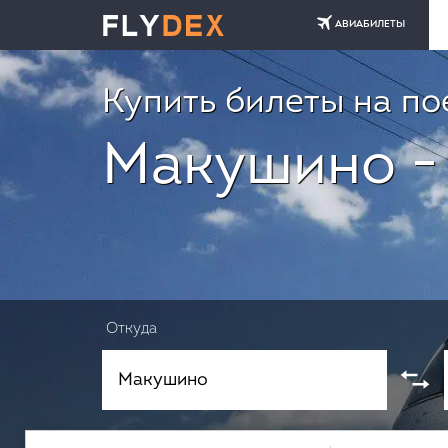
АВИАБИЛЕТЫ
Купить билеты на по
Макушино -
Откуда