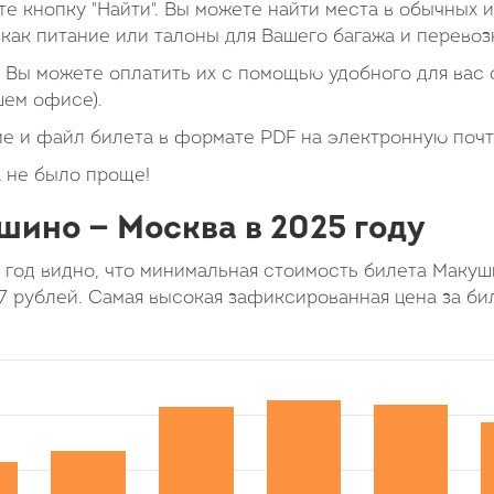
е кнопку "Найти". Вы можете найти места в обычных 
как питание или талоны для Вашего багажа и перевоз
Вы можете оплатить их с помощью удобного для вас с
шем офисе).
е и файл билета в формате PDF на электронную почт
 не было проще!
шино — Москва в 2025 году
 год видно, что минимальная стоимость билета Маку
7 рублей. Самая высокая зафиксированная цена за би