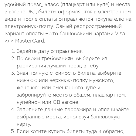
удобный поезд, класс (плацкарт или купе) и места
в вагоне. ЖД билеты оформляются в электронном
виде и после оплаты отправляются покупателю на
электронную почту. Самый распространенный
вариант оплаты – это банковскими картами Visa
или MasterCard.
Задайте дату отправления.
По своим требованиям, выберите из
расписания лучший поезд в Тебу.
Зная полную стоимость билета, выберите
нижнюю или верхнюю полку мужского,
женского или смешанного купе и
забронируйте место в общем, плацкартном,
купейном или СВ вагоне.
Заполните данные пассажира и оплачивайте
выбранные места, используя банковскую
карту.
Если хотите купить билеты туда и обратно,