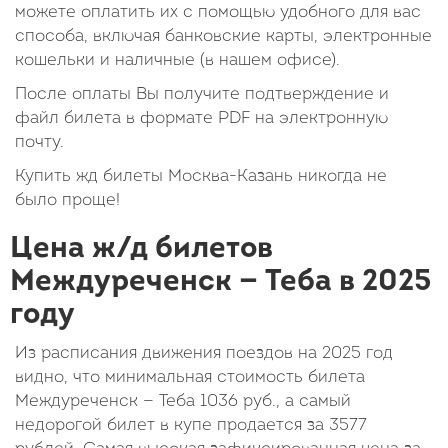
можете оплатить их с помощью удобного для вас
способа, включая банковские карты, электронные
кошельки и наличные (в нашем офисе).
После оплаты Вы получите подтверждение и
файл билета в формате PDF на электронную
почту.
Купить жд билеты Москва-Казань никогда не
было проще!
Цена ж/д билетов
Междуреченск — Теба в 2025
году
Из расписания движения поездов на 2025 год
видно, что минимальная стоимость билета
Междуреченск — Теба
1036
руб.
, а самый
недорогой билет в купе продается за 3577