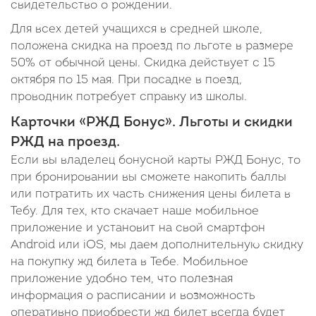
свидетельство о рождении.
Для всех детей учащихся в средней школе,
положена скидка на проезд по льготе в размере
50% от обычной цены. Скидка действует с 15
октября по 15 мая. При посадке в поезд,
проводник потребует справку из школы.
Карточки «РЖД Бонус». Льготы и скидки
РЖД на проезд.
Если вы владелец бонусной карты РЖД Бонус, то
при бронировании вы сможете накопить баллы
или потратить их часть снижения цены билета в
Тебу. Для тех, кто скачает наше мобильное
приложение и установит на свой смартфон
Android или iOS, мы даем дополнительную скидку
на покупку жд билета в Тебе. Мобильное
приложение удобно тем, что полезная
информация о расписании и возможность
оперативно приобрести жд билет всегда будет