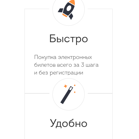
Быстро
Покупка электронных
билетов всего за 3 шага
и без регистрации
Удобно