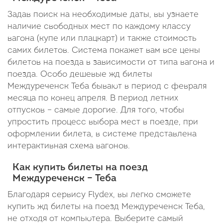
Задав поиск на необходимые даты, вы узнаете
наличие свободных мест по каждому классу
вагона (купе или плацкарт) и также стоимость
самих билетов. Система покажет вам все цены
билетов на поезда в зависимости от типа вагона и
поезда. Особо дешевые жд билеты
Междуреченск Теба бывают в период с февраля
месяца по конец апреля. В период летних
отпусков – самые дорогие. Для того, чтобы
упростить процесс выбора мест в поезде, при
оформлении билета, в системе представлена
интерактивная схема вагонов.
Как купить билеты на поезд
Междуреченск – Теба
Благодаря сервису Flydex, вы легко сможете
купить жд билеты на поезд Междуреченск Теба,
не отходя от компьютера. Выберите самый