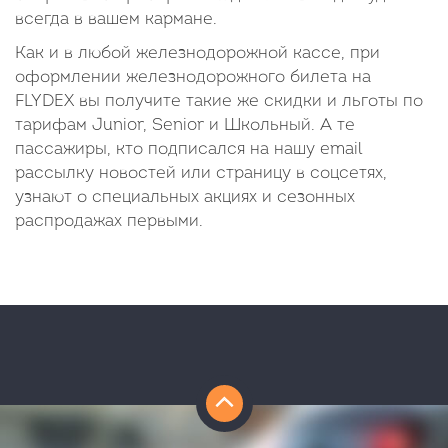
всегда в вашем кармане.
Как и в любой железнодорожной кассе, при
оформлении железнодорожного билета на
FLYDEX вы получите такие же скидки и льготы по
тарифам Junior, Senior и Школьный. А те
пассажиры, кто подписался на нашу email
рассылку новостей или страницу в соцсетях,
узнают о специальных акциях и сезонных
распродажах первыми.