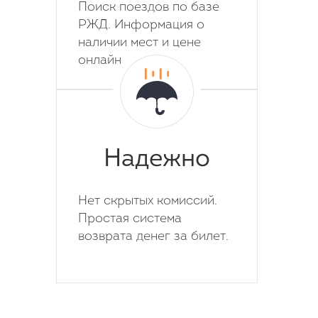
Поиск поездов по базе
РЖД. Информация о
наличии мест и цене
онлайн
Надежно
Нет скрытых комиссий.
Простая система
возврата денег за билет.