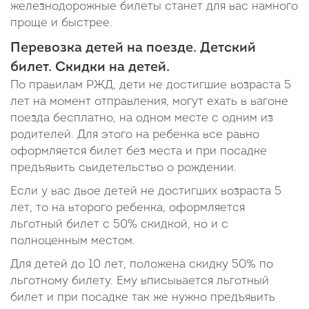
железнодорожные билеты станет для вас намного
проще и быстрее.
Перевозка детей на поезде. Детский
билет. Скидки на детей.
По правилам РЖД, дети не достигшие возраста 5
лет на момент отправления, могут ехать в вагоне
поезда бесплатно, на одном месте с одним из
родителей. Для этого на ребенка все равно
оформляется билет без места и при посадке
предъявить свидетельство о рождении.
Если у вас двое детей не достигших возраста 5
лет, то на второго ребенка, оформляется
льготный билет с 50% скидкой, но и с
полноценным местом.
Для детей до 10 лет, положена скидку 50% по
льготному билету. Ему вписывается льготный
билет и при посадке так же нужно предъявить