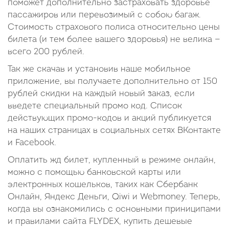
поможет дополнительно застраховать здоровье
пассажиров или перевозимый с собою багаж.
Стоимость страхового полиса относительно цены
билета (и тем более вашего здоровья) не велика —
всего 200 рублей.
Так же скачав и установив наше мобильное
приложение, вы получаете дополнительно от 150
рублей скидки на каждый новый заказ, если
введете специальный промо код. Список
действующих промо-кодов и акций публикуется
на наших страницах в социальных сетях ВКонтакте
и Facebook.
Оплатить жд билет, купленный в режиме онлайн,
можно с помощью банковской карты или
электронных кошельков, таких как Сбербанк
Онлайн, Яндекс Деньги, Qiwi и Webmoney. Теперь,
когда вы ознакомились с основными приниципами
и правилами сайта FLYDEX, купить дешевые