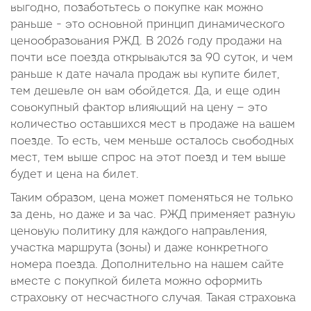
выгодно, позаботьтесь о покупке как можно
раньше - это основной принцип динамического
ценообразования РЖД. В 2026 году продажи на
почти все поезда открываются за 90 суток, и чем
раньше к дате начала продаж вы купите билет,
тем дешевле он вам обойдется. Да, и еще один
совокупный фактор влияющий на цену — это
количество оставшихся мест в продаже на вашем
поезде. То есть, чем меньше осталось свободных
мест, тем выше спрос на этот поезд и тем выше
будет и цена на билет.
Таким образом, цена может поменяться не только
за день, но даже и за час. РЖД применяет разную
ценовую политику для каждого направления,
участка маршрута (зоны) и даже конкретного
номера поезда. Дополнительно на нашем сайте
вместе с покупкой билета можно оформить
страховку от несчастного случая. Такая страховка