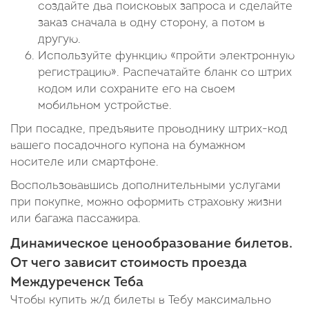
создайте два поисковых запроса и сделайте
заказ сначала в одну сторону, а потом в
другую.
Используйте функцию «пройти электронную
регистрацию». Распечатайте бланк со штрих
кодом или сохраните его на своем
мобильном устройстве.
При посадке, предъявите проводнику штрих-код
вашего посадочного купона на бумажном
носителе или смартфоне.
Воспользовавшись дополнительными услугами
при покупке, можно оформить страховку жизни
или багажа пассажира.
Динамическое ценообразование билетов.
От чего зависит стоимость проезда
Междуреченск Теба
Чтобы купить ж/д билеты в Тебу максимально