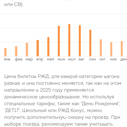
или СВ).
Цена билетов РЖД, для каждой категории вагона
разная, и она постоянно меняется, так как на этом
направлении в 2025 году применяется
динамическое ценообразование. Но используя
специальные тарифы, такие как "День Рождения",
"ДЕТ17", Школьный или РЖД бонус, можно
получить дополнительную скидку на проезд. При
выборе поезда, рекомендуем также учитывать: