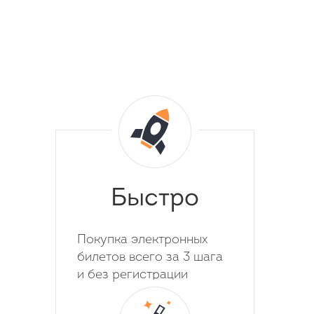
Быстро
Покупка электронных
билетов всего за 3 шага
и без регистрации