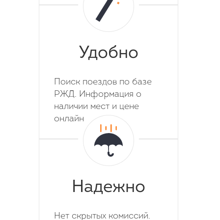
Удобно
Поиск поездов по базе
РЖД. Информация о
наличии мест и цене
онлайн
Надежно
Нет скрытых комиссий.