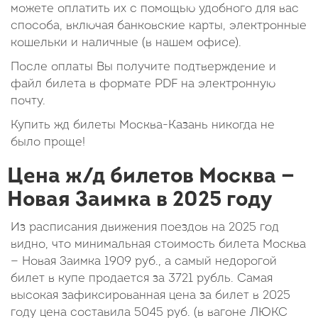
можете оплатить их с помощью удобного для вас
способа, включая банковские карты, электронные
кошельки и наличные (в нашем офисе).
После оплаты Вы получите подтверждение и
файл билета в формате PDF на электронную
почту.
Купить жд билеты Москва-Казань никогда не
было проще!
Цена ж/д билетов Москва —
Новая Заимка в 2025 году
Из расписания движения поездов на 2025 год
видно, что минимальная стоимость билета Москва
— Новая Заимка
1909
руб.
, а самый недорогой
билет в купе продается за 3721 рубль. Самая
высокая зафиксированная цена за билет в 2025
году цена составила
5045
руб.
(в вагоне ЛЮКС