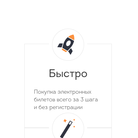
Быстро
Покупка электронных
билетов всего за 3 шага
и без регистрации