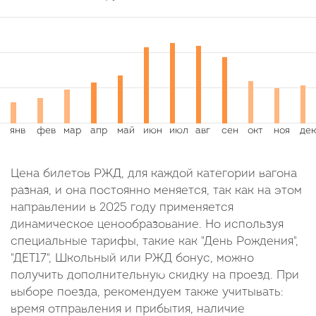
Цена билетов РЖД, для каждой категории вагона
разная, и она постоянно меняется, так как на этом
направлении в 2025 году применяется
динамическое ценообразование. Но используя
специальные тарифы, такие как "День Рождения",
"ДЕТ17", Школьный или РЖД бонус, можно
получить дополнительную скидку на проезд. При
выборе поезда, рекомендуем также учитывать:
время отправления и прибытия, наличие