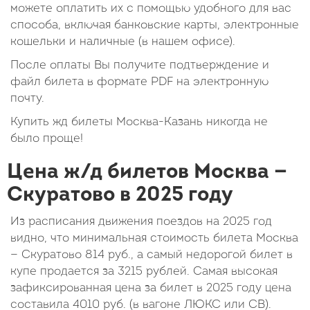
можете оплатить их с помощью удобного для вас
способа, включая банковские карты, электронные
кошельки и наличные (в нашем офисе).
После оплаты Вы получите подтверждение и
файл билета в формате PDF на электронную
почту.
Купить жд билеты Москва-Казань никогда не
было проще!
Цена ж/д билетов Москва —
Скуратово в 2025 году
Из расписания движения поездов на 2025 год
видно, что минимальная стоимость билета Москва
— Скуратово
814
руб.
, а самый недорогой билет в
купе продается за 3215 рублей. Самая высокая
зафиксированная цена за билет в 2025 году цена
составила
4010
руб.
(в вагоне ЛЮКС или СВ).