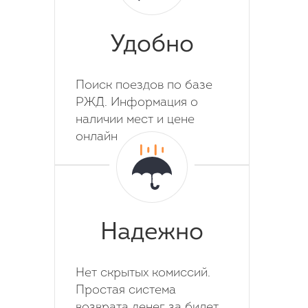
Удобно
Поиск поездов по базе
РЖД. Информация о
наличии мест и цене
онлайн
Надежно
Нет скрытых комиссий.
Простая система
возврата денег за билет.