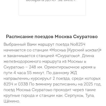
Расписание поездов Москва Скуратово
Выбранный Вами маршрут поезда №825Ч
начинается со станции «Москва (Курский вокзал)»
и заканчивается станцией «Скуратово». Длина
железнодорожного маршрута из Москвы в
Скуратово — 248 км. Ориентировочное время в
пути 4 часа 55 минут. По данному ЖД
направлению курсируют 2 поезда, среди которых
825Ч и 033В По зимнему расписанию на 2025 год,
поезд Москва Скуратово проходит через такие
крупные города и станции как: Серпухов, Тула,
Щёкино.