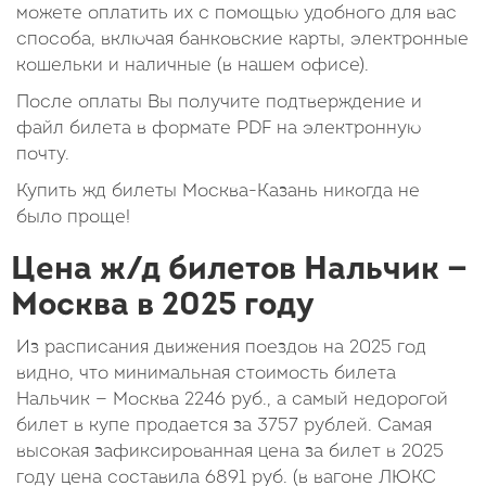
можете оплатить их с помощью удобного для вас
способа, включая банковские карты, электронные
кошельки и наличные (в нашем офисе).
После оплаты Вы получите подтверждение и
файл билета в формате PDF на электронную
почту.
Купить жд билеты Москва-Казань никогда не
было проще!
Цена ж/д билетов Нальчик —
Москва в 2025 году
Из расписания движения поездов на 2025 год
видно, что минимальная стоимость билета
Нальчик — Москва
2246
руб.
, а самый недорогой
билет в купе продается за 3757 рублей. Самая
высокая зафиксированная цена за билет в 2025
году цена составила
6891
руб.
(в вагоне ЛЮКС