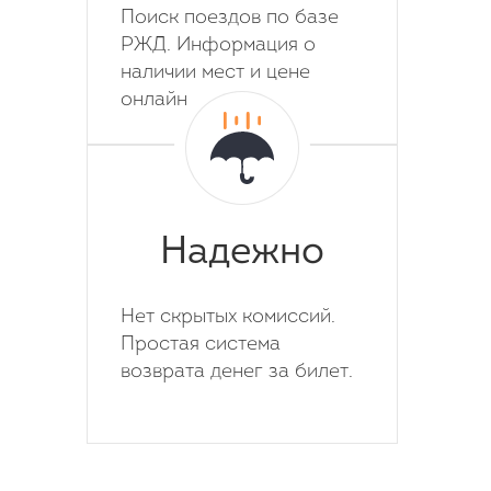
Поиск поездов по базе
РЖД. Информация о
наличии мест и цене
онлайн
Надежно
Нет скрытых комиссий.
Простая система
возврата денег за билет.