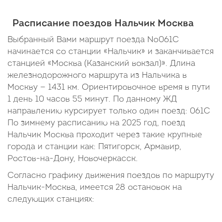
Расписание поездов Нальчик Москва
Выбранный Вами маршрут поезда №061С
начинается со станции «Нальчик» и заканчивается
станцией «Москва (Казанский вокзал)». Длина
железнодорожного маршрута из Нальчика в
Москву — 1431 км. Ориентировочное время в пути
1 день 10 часов 55 минут. По данному ЖД
направлению курсирует только один поезд: 061С
По зимнему расписанию на 2025 год, поезд
Нальчик Москва проходит через такие крупные
города и станции как: Пятигорск, Армавир,
Ростов-на-Дону, Новочеркасск.
Согласно графику движения поездов по маршруту
Нальчик-Москва, имеется 28 остановок на
следующих станциях: