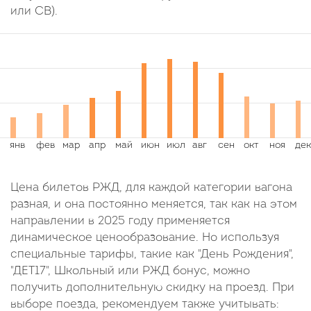
или СВ).
Цена билетов РЖД, для каждой категории вагона
разная, и она постоянно меняется, так как на этом
направлении в 2025 году применяется
динамическое ценообразование. Но используя
специальные тарифы, такие как "День Рождения",
"ДЕТ17", Школьный или РЖД бонус, можно
получить дополнительную скидку на проезд. При
выборе поезда, рекомендуем также учитывать: