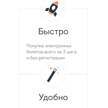
Быстро
Покупка электронных
билетов всего за 3 шага
и без регистрации
Удобно