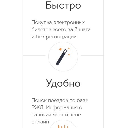
Быстро
Покупка электронных
билетов всего за 3 шага
и без регистрации
Удобно
Поиск поездов по базе
РЖД. Информация о
наличии мест и цене
онлайн