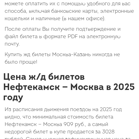
можете оплатить их с помощью удобного для вас
способа, включая банковские карты, электронные
кошельки и наличные (в нашем офисе).
После оплаты Вы получите подтверждение и
файл билета в формате PDF на электронную
почту.
Купить жд билеты Москва-Казань никогда не
было проще!
Цена ж/д билетов
Нефтекамск — Москва в 2025
году
Из расписания движения поездов на 2025 год
видно, что минимальная стоимость билета
Нефтекамск — Москва
909
руб.
, а самый
недорогой билет в купе продается за 3028