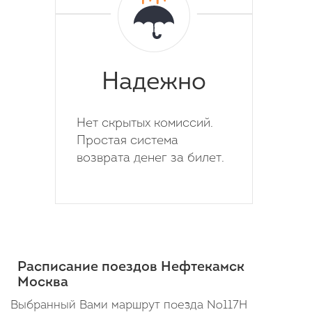
Надежно
Нет скрытых комиссий.
Простая система
возврата денег за билет.
Расписание поездов Нефтекамск
Москва
Выбранный Вами маршрут поезда №117Н