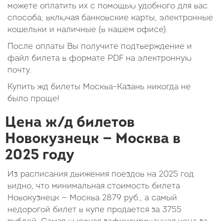
можете оплатить их с помощью удобного для вас
способа, включая банковские карты, электронные
кошельки и наличные (в нашем офисе).
После оплаты Вы получите подтверждение и
файл билета в формате PDF на электронную
почту.
Купить жд билеты Москва-Казань никогда не
было проще!
Цена ж/д билетов
Новокузнецк — Москва в
2025 году
Из расписания движения поездов на 2025 год
видно, что минимальная стоимость билета
Новокузнецк — Москва
2879
руб.
, а самый
недорогой билет в купе продается за 3755