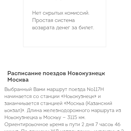
Нет скрытых комиссий.
Простая система
возврата денег за билет.
Расписание поездов Новокузнецк
Москва
Выбранный Вами маршрут поезда №117Н
начинается со станции «Новокузнецк» и
заканчивается станцией «Москва (Казанский
вокзал)». Длина железнодорожного маршрута из
Новокузнецка в Москву — 3115 км.
Ориентировочное время в пути 2 дня 7 часов 46