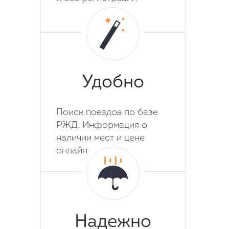
Удобно
Поиск поездов по базе
РЖД. Информация о
наличии мест и цене
онлайн
Надежно