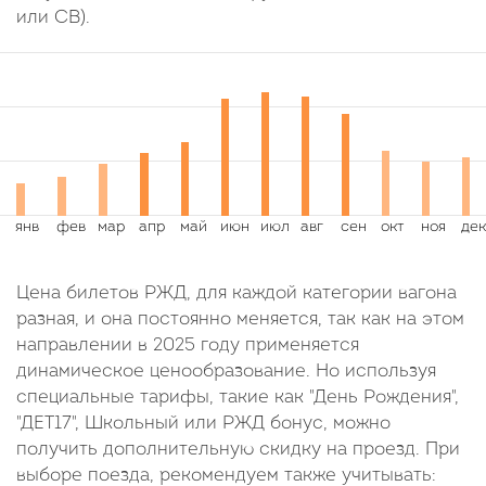
или СВ).
Цена билетов РЖД, для каждой категории вагона
разная, и она постоянно меняется, так как на этом
направлении в 2025 году применяется
динамическое ценообразование. Но используя
специальные тарифы, такие как "День Рождения",
"ДЕТ17", Школьный или РЖД бонус, можно
получить дополнительную скидку на проезд. При
выборе поезда, рекомендуем также учитывать: