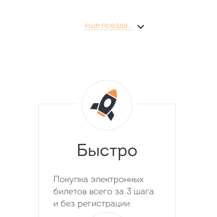
еще поезда...
Быстро
Покупка электронных
билетов всего за 3 шага
и без регистрации