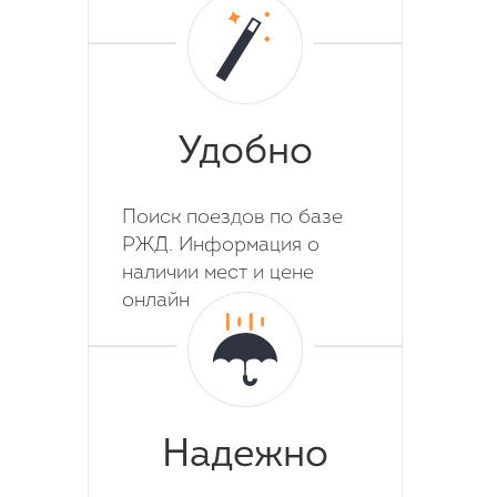
Удобно
Поиск поездов по базе
РЖД. Информация о
наличии мест и цене
онлайн
Надежно