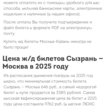
можете оплатить их с помощью удобного для вас
способа, включая банковские карты, электронные
кошельки и наличные (в нашем офисе).
После оплаты Вы получите подтверждение и
файл билета в формате PDF на электронную
почту.
Купить жд билеты Москва-Казань никогда не
было проще!
Цена ж/д билетов Сызрань —
Москва в 2025 году
Из расписания движения поездов на 2025 год
видно, что минимальная стоимость билета
Сызрань — Москва
646
руб.
, а самый недорогой
билет в купе продается за 3385 рублей. Самая
высокая зафиксированная цена за билет в 2025
году цена составила
9762
руб.
(в вагоне ЛЮКС