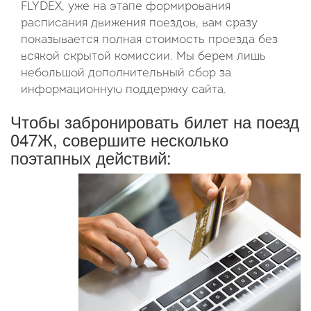
FLYDEX, уже на этапе формирования
расписания движения поездов, вам сразу
показывается полная стоимость проезда без
всякой скрытой комиссии. Мы берем лишь
небольшой дополнительный сбор за
информационную поддержку сайта.
Чтобы забронировать билет на поезд
047Ж, совершите несколько
поэтапных действий: