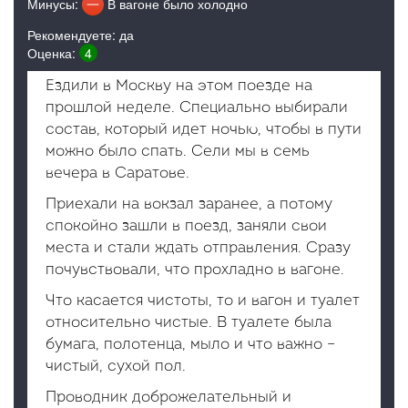
Минусы:
В вагоне было холодно
Рекомендуете: да
Оценка:
4
Ездили в Москву на этом поезде на
прошлой неделе. Специально выбирали
состав, который идет ночью, чтобы в пути
можно было спать. Сели мы в семь
вечера в Саратове.
Приехали на вокзал заранее, а потому
спокойно зашли в поезд, заняли свои
места и стали ждать отправления. Сразу
почувствовали, что прохладно в вагоне.
Что касается чистоты, то и вагон и туалет
относительно чистые. В туалете была
бумага, полотенца, мыло и что важно –
чистый, сухой пол.
Проводник доброжелательный и