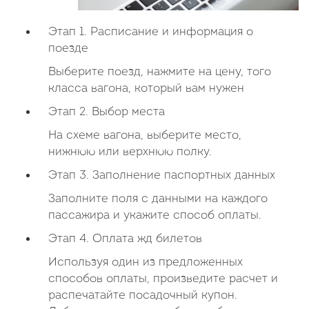
Этап 1. Расписание и информация о
поезде
Выберите поезд, нажмите на цену, того
класса вагона, который вам нужен
Этап 2. Выбор места
На схеме вагона, выберите место,
нижнюю или верхнюю полку.
Этап 3. Заполнение паспортных данных
Заполните поля с данными на каждого
пассажира и укажите способ оплаты.
Этап 4. Оплата жд билетов
Используя один из предложенных
способов оплаты, произведите расчет и
распечатайте посадочный купон.