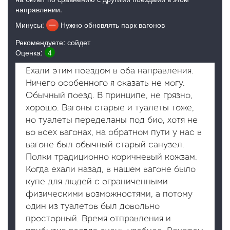
направлении.
Минусы:
Нужно обновлять парк вагонов
Рекомендуете: сойдет
Оценка:
4
Ехали этим поездом в оба направления.
Ничего особенного я сказать не могу.
Обычный поезд. В принципе, не грязно,
хорошо. Вагоны старые и туалеты тоже,
но туалеты переделаны под био, хотя не
во всех вагонах, на обратном пути у нас в
вагоне был обычный старый санузел.
Полки традиционно коричневый кожзам.
Когда ехали назад, в нашем вагоне было
купе для людей с ограниченными
физическими возможностями, а потому
один из туалетов был довольно
просторный. Время отправления и