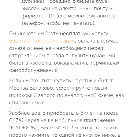
Дубликат проездного билета будет
выслан вам на электронную почту в
формате PDF (его можно сохранить в
телефон, чтобы не печатать).
Вы можете выбрать бесплатную услугу
электронной регистрации
, однако в случае
отказа от нее, вам необходимо перед
отправлением поезда получить бумажный
билет в кассе жд вокзала или в терминалах
самообслуживания.
Если вы захотите купить обратный билет
Москва Балаково, сформируйте новый
поисковый запрос по аналогичной схеме, как
описано выше.
Удобнее всего приобретать билет на поезд
047Ж через наше мобильное приложение
"FLYDEX ЖД Билеты". Чтобы его установить
просто нажмите по одной из кнопок ниже, в