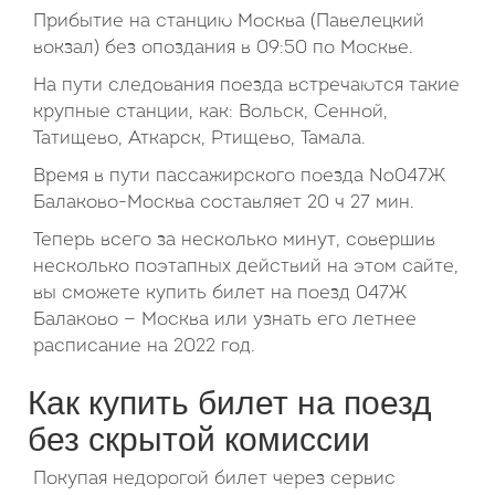
Прибытие на станцию Москва (Павелецкий
вокзал) без опоздания в 09:50 по Москве.
На пути следования поезда встречаются такие
крупные станции, как: Вольск, Сенной,
Татищево, Аткарск, Ртищево, Тамала.
Время в пути пассажирского поезда №047Ж
Балаково-Москва составляет 20 ч 27 мин.
Теперь всего за несколько минут, совершив
несколько поэтапных действий на этом сайте,
вы сможете купить билет на поезд 047Ж
Балаково — Москва или узнать его летнее
расписание на 2022 год.
Как купить билет на поезд
без скрытой комиссии
Покупая недорогой билет через сервис