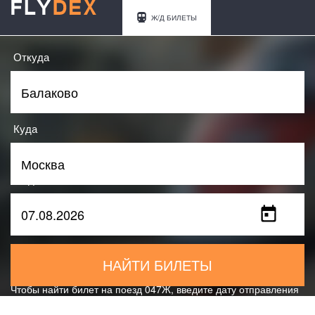
Ж/Д БИЛЕТЫ
Откуда
Куда
Когда
НАЙТИ БИЛЕТЫ
Чтобы найти билет на поезд 047Ж, введите дату отправления