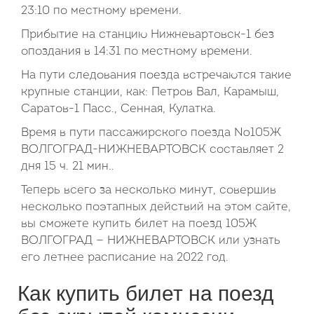
23:10 по местному времени.
Прибытие на станцию Нижневартовск-1 без
опоздания в 14:31 по местному времени.
На пути следования поезда встречаются такие
крупные станции, как: Петров Вал, Карамыш,
Саратов-1 Пасс., Сенная, Кулатка.
Время в пути пассажирского поезда №105Ж
ВОЛГОГРАД-НИЖНЕВАРТОВСК составляет 2
дня 15 ч. 21 мин..
Теперь всего за несколько минут, совершив
несколько поэтапных действий на этом сайте,
вы сможете купить билет на поезд 105Ж
ВОЛГОГРАД — НИЖНЕВАРТОВСК или узнать
его летнее расписание на 2022 год.
Как купить билет на поезд