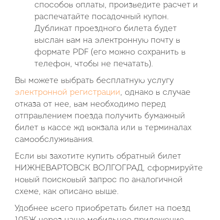
способов оплаты, произведите расчет и
распечатайте посадочный купон.
Дубликат проездного билета будет
выслан вам на электронную почту в
формате PDF (его можно сохранить в
телефон, чтобы не печатать).
Вы можете выбрать бесплатную услугу
электронной регистрации
, однако в случае
отказа от нее, вам необходимо перед
отправлением поезда получить бумажный
билет в кассе жд вокзала или в терминалах
самообслуживания.
Если вы захотите купить обратный билет
НИЖНЕВАРТОВСК ВОЛГОГРАД, сформируйте
новый поисковый запрос по аналогичной
схеме, как описано выше.
Удобнее всего приобретать билет на поезд