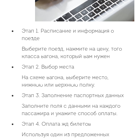
Этап 1. Расписание и информация о
поезде
Выберите поезд, нажмите на цену, того
класса вагона, который вам нужен
Этап 2. Выбор места
На схеме вагона, выберите место,
нижнюю или верхнюю полку.
Этап 3. Заполнение паспортных данных
Заполните поля с данными на каждого
пассажира и укажите способ оплаты.
Этап 4. Оплата жд билетов
Используя один из предложенных