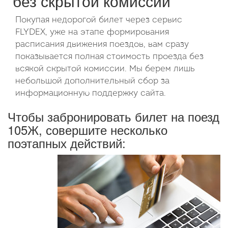
без скрытой комиссии
Покупая недорогой билет через сервис
FLYDEX, уже на этапе формирования
расписания движения поездов, вам сразу
показывается полная стоимость проезда без
всякой скрытой комиссии. Мы берем лишь
небольшой дополнительный сбор за
информационную поддержку сайта.
Чтобы забронировать билет на поезд
105Ж, совершите несколько
поэтапных действий: