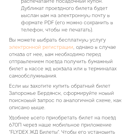
распечатайте посадочный купон.
Дубликат проездного билета будет
выслан вам на электронную почту в
формате PDF (его можно сохранить в
телефон, чтобы не печатать).
Вы можете выбрать бесплатную услугу
электронной регистрации
, однако в случае
отказа от нее, вам необходимо перед
отправлением поезда получить бумажный
билет в кассе жд вокзала или в терминалах
самообслуживания.
Если вы захотите купить обратный билет
Запорожье Бердянск, сформируйте новый
поисковый запрос по аналогичной схеме, как
описано выше.
Удобнее всего приобретать билет на поезд
670П через наше мобильное приложение
"FLYDEX ЖД Билеты". Чтобы его установить