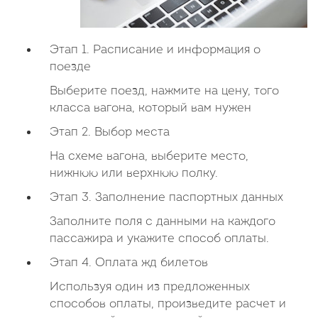
Этап 1. Расписание и информация о
поезде
Выберите поезд, нажмите на цену, того
класса вагона, который вам нужен
Этап 2. Выбор места
На схеме вагона, выберите место,
нижнюю или верхнюю полку.
Этап 3. Заполнение паспортных данных
Заполните поля с данными на каждого
пассажира и укажите способ оплаты.
Этап 4. Оплата жд билетов
Используя один из предложенных
способов оплаты, произведите расчет и