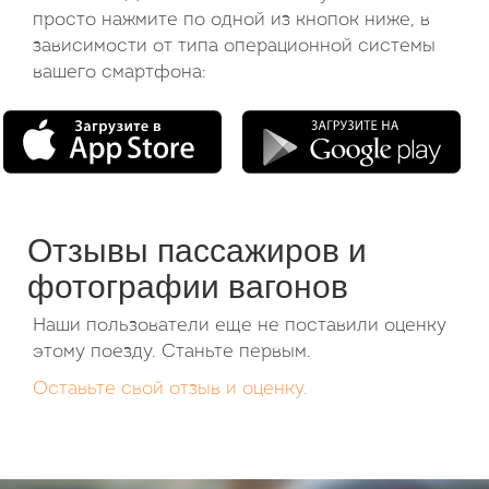
просто нажмите по одной из кнопок ниже, в
зависимости от типа операционной системы
вашего смартфона:
Отзывы пассажиров и
фотографии вагонов
Наши пользователи еще не поставили оценку
этому поезду. Станьте первым.
Оставьте свой отзыв и оценку.