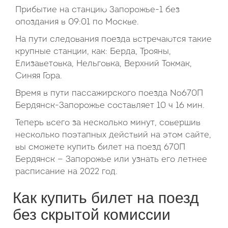
Прибытие на станцию Запорожье-1 без
опоздания в 09:01 по Москве.
На пути следования поезда встречаются такие
крупные станции, как: Берда, Трояны,
Елизаветовка, Нельговка, Верхний Токмак,
Синяя Гора.
Время в пути пассажирского поезда №670П
Бердянск-Запорожье составляет 10 ч 16 мин.
Теперь всего за несколько минут, совершив
несколько поэтапных действий на этом сайте,
вы сможете купить билет на поезд 670П
Бердянск — Запорожье или узнать его летнее
расписание на 2022 год.
Как купить билет на поезд
без скрытой комиссии