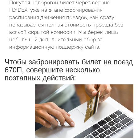
Покупая недорогой билет через сервис
FLYDEX, уже на этапе формирования
расписания движения поездов, вам сразу
показывается полная стоимость проезда без
всякой скрытой комиссии. Мы берем лишь
небольшой дополнительный сбор за
информационную поддержку сайта.
Чтобы забронировать билет на поезд
670П, совершите несколько
поэтапных действий: