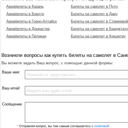
Авиабилеты в Казань
Билеты на самолет в Пулу
Авиабилеты в Брюгге
Билеты на самолет в Дару
Авиабилеты в Горно-Алтайск
Билеты на самолет в Стрежевой
Авиабилеты в Донкастер
Билеты на самолет в Бриджтау
Авиабилеты в Пеликан
Билеты на самолет в Кокшетау
Возникли вопросы как купить билеты на самолет в Санк
Вы можете задать Ваш вопрос, с помощью данной формы:
Ваше имя:
Ваш email:
Сообщение:
*
Отправляя вопрос, вы тем самым соглашаетесь с
политикой