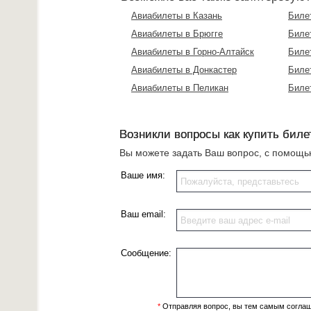
Авиабилеты в Казань
Биле
Авиабилеты в Брюгге
Биле
Авиабилеты в Горно-Алтайск
Биле
Авиабилеты в Донкастер
Биле
Авиабилеты в Пеликан
Биле
Возникли вопросы как купить биле
Вы можете задать Ваш вопрос, с помощ
Ваше имя:
Ваш email:
Сообщение:
*
Отправляя вопрос, вы тем самым согла