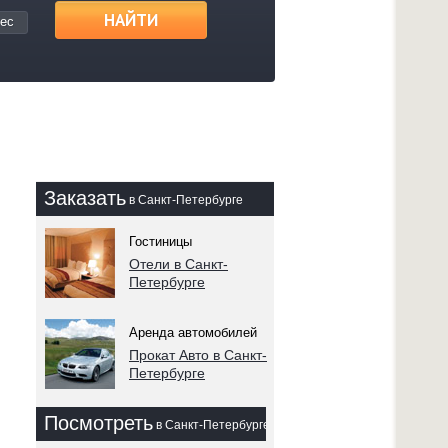
НАЙТИ
ес
Заказать
в Санкт-Петербурге
Гостиницы
Отели в Санкт-
Петербурге
Аренда автомобилей
Прокат Авто в Санкт-
Петербурге
Посмотреть
в Санкт-Петербурге