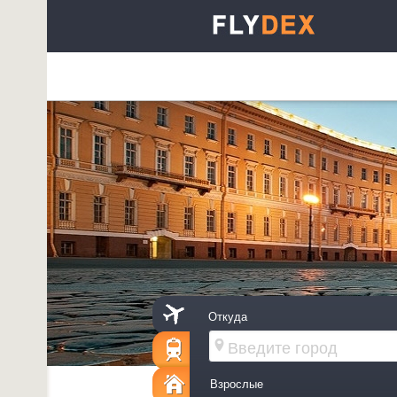
Откуда
Взрослые