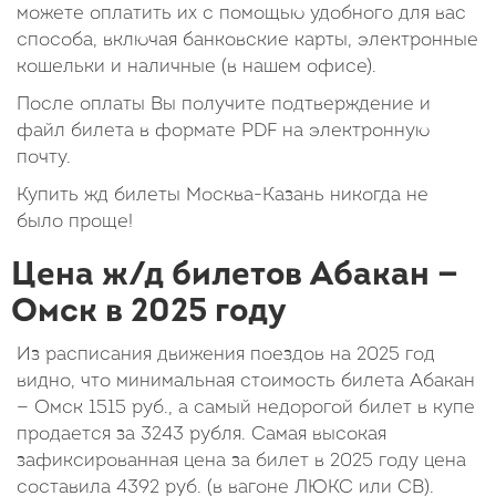
можете оплатить их с помощью удобного для вас
способа, включая банковские карты, электронные
кошельки и наличные (в нашем офисе).
После оплаты Вы получите подтверждение и
файл билета в формате PDF на электронную
почту.
Купить жд билеты Москва-Казань никогда не
было проще!
Цена ж/д билетов Абакан —
Омск в 2025 году
Из расписания движения поездов на 2025 год
видно, что минимальная стоимость билета Абакан
— Омск
1515
руб.
, а самый недорогой билет в купе
продается за 3243 рубля. Самая высокая
зафиксированная цена за билет в 2025 году цена
составила
4392
руб.
(в вагоне ЛЮКС или СВ).