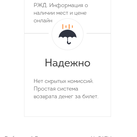
РЖД. Информация о
наличии мест и цене
онлайн
Надежно
Нет скрытых комиссий.
Простая система
возврата денег за билет.