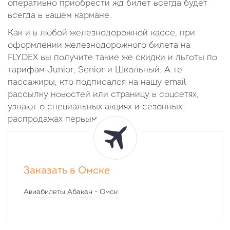
оперативно приобрести жд билет всегда будет
всегда в вашем кармане.
Как и в любой железнодорожной кассе, при
оформлении железнодорожного билета на
FLYDEX вы получите такие же скидки и льготы по
тарифам Junior, Senior и Школьный. А те
пассажиры, кто подписался на нашу email
рассылку новостей или страницу в соцсетях,
узнают о специальных акциях и сезонных
распродажах первыми.
Заказать в Омске
Авиабилеты
Абакан
-
Омск