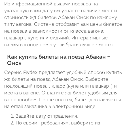
Из информационной выдачи поездов на
указанную вами дату вы узнаете наличие мест и
стоимость жд билетов Абакан Омск по каждому
типу вагона. Система отобразит вам цены билетов
на поезда в зависимости от класса вагона:
плацкарт, купе или сидячий. Интерактивные
схемы вагонов помогут выбрать лучшее место.
Как купить билеты на поезд Абакан –
Омск
Сервис Flydex предлагает удобный способ купить
жд билеты на поезд Абакан Омск. Выберите
подходящий поезд , класс (купе или плацкарт) и
места в вагоне. Оплатите жд билет удобным для
вас способом. После оплаты, билет доставляется
на email заказчика в электронном виде.
Задайте дату отправления.
По своим требованиям, выберите из