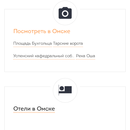
Посмотреть в Омске
Площадь Бухгольца
Тарские ворота
Успенский кафедральный собор
Река Оша
Отели в Омске