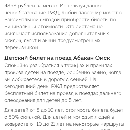
4898 рублей за место. Используя данное
ценообразование РЖД, любой пассажир может с
максимальной выгодой приобрести билеты по
минимальной стоимости. Эта система не
исключает использование дополнительных
скидок, льгот и акций предусмотренных
перевозчиком.
Детский билет на поезд Абакан Омск
Спокойно разобраться в тарифах и правилах
провоза детей на поезде, особенно важно, когда
вы собираетесь в дорогу с семьей. На
сегодняшний день, РЖД предоставляет
бесплатный билет на проезд в поездах дальнего
слеодования для детей до 5 лет.
Для детей от 5 до 10 лет, стоимость билета будет
с 50% скидкой. Для детей и молодых людей в
возврасте от 10 до 21 лет на некоторые маршруты