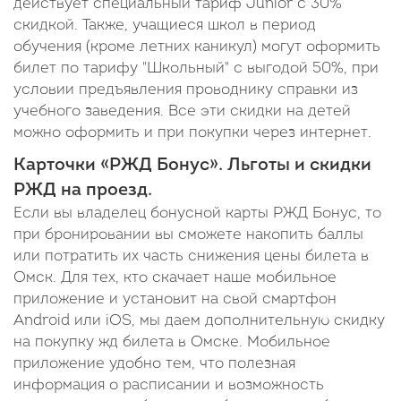
действует специальный тариф Junior c 30%
скидкой. Также, учащиеся школ в период
обучения (кроме летних каникул) могут оформить
билет по тарифу "Школьный" с выгодой 50%, при
условии предъявления проводнику справки из
учебного заведения. Все эти скидки на детей
можно оформить и при покупки через интернет.
Карточки «РЖД Бонус». Льготы и скидки
РЖД на проезд.
Если вы владелец бонусной карты РЖД Бонус, то
при бронировании вы сможете накопить баллы
или потратить их часть снижения цены билета в
Омск. Для тех, кто скачает наше мобильное
приложение и установит на свой смартфон
Android или iOS, мы даем дополнительную скидку
на покупку жд билета в Омске. Мобильное
приложение удобно тем, что полезная
информация о расписании и возможность