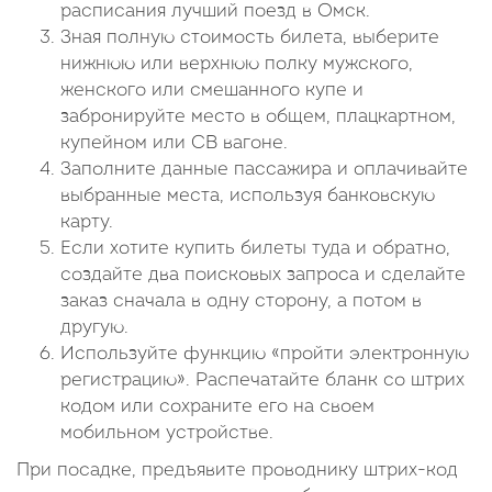
расписания лучший поезд в Омск.
Зная полную стоимость билета, выберите
нижнюю или верхнюю полку мужского,
женского или смешанного купе и
забронируйте место в общем, плацкартном,
купейном или СВ вагоне.
Заполните данные пассажира и оплачивайте
выбранные места, используя банковскую
карту.
Если хотите купить билеты туда и обратно,
создайте два поисковых запроса и сделайте
заказ сначала в одну сторону, а потом в
другую.
Используйте функцию «пройти электронную
регистрацию». Распечатайте бланк со штрих
кодом или сохраните его на своем
мобильном устройстве.
При посадке, предъявите проводнику штрих-код