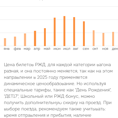
Цена билетов РЖД, для каждой категории вагона
разная, и она постоянно меняется, так как на этом
направлении в 2025 году применяется
динамическое ценообразование. Но используя
специальные тарифы, такие как "День Рождения",
"ДЕТ17", Школьный или РЖД бонус, можно
получить дополнительную скидку на проезд. При
выборе поезда, рекомендуем также учитывать:
время отправления и прибытия, наличие