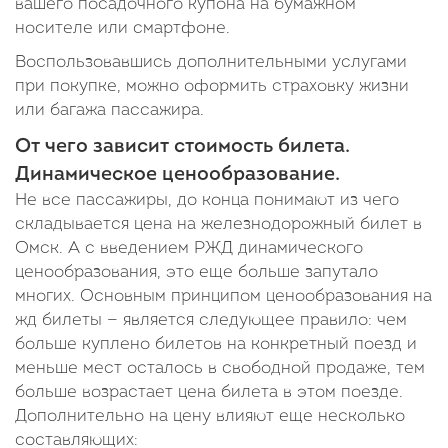
вашего посадочного купона на бумажном
носителе или смартфоне.
Воспользовавшись дополнительными услугами
при покупке, можно оформить страховку жизни
или багажа пассажира.
От чего зависит стоимость билета.
Динамическое ценообразование.
Не все пассажиры, до конца понимают из чего
складывается цена на железнодорожный билет в
Омск. А с введением РЖД динамического
ценообразования, это еще больше запутало
многих. Основным принципом ценообразования на
жд билеты — является следующее правило: чем
больше куплено билетов на конкретный поезд и
меньше мест осталось в свободной продаже, тем
больше возрастает цена билета в этом поезде.
Дополнительно на цену влияют еще несколько
составляющих: