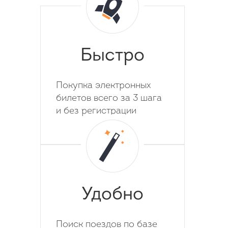
Быстро
Покупка электронных
билетов всего за 3 шага
и без регистрации
Удобно
Поиск поездов по базе