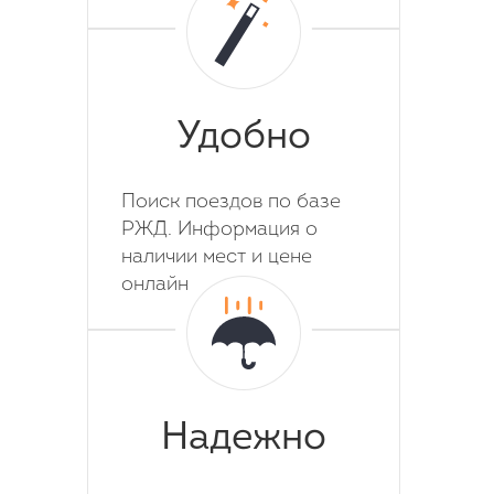
Удобно
Поиск поездов по базе
РЖД. Информация о
наличии мест и цене
онлайн
Надежно