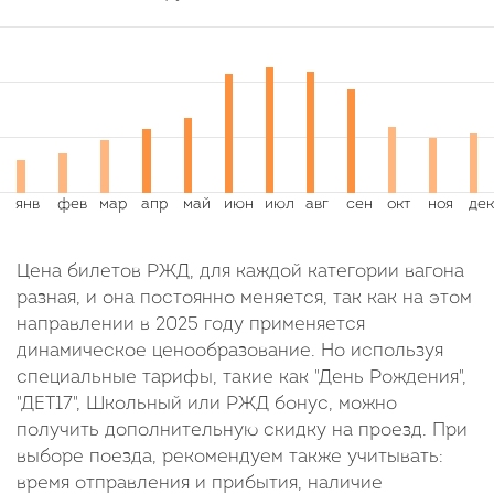
Цена билетов РЖД, для каждой категории вагона
разная, и она постоянно меняется, так как на этом
направлении в 2025 году применяется
динамическое ценообразование. Но используя
специальные тарифы, такие как "День Рождения",
"ДЕТ17", Школьный или РЖД бонус, можно
получить дополнительную скидку на проезд. При
выборе поезда, рекомендуем также учитывать:
время отправления и прибытия, наличие