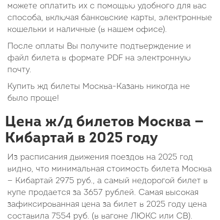
можете оплатить их с помощью удобного для вас
способа, включая банковские карты, электронные
кошельки и наличные (в нашем офисе).
После оплаты Вы получите подтверждение и
файл билета в формате PDF на электронную
почту.
Купить жд билеты Москва-Казань никогда не
было проще!
Цена ж/д билетов Москва —
Кибартай в 2025 году
Из расписания движения поездов на 2025 год
видно, что минимальная стоимость билета Москва
— Кибартай
2975
руб.
, а самый недорогой билет в
купе продается за 3657 рублей. Самая высокая
зафиксированная цена за билет в 2025 году цена
составила
7554
руб.
(в вагоне ЛЮКС или СВ).