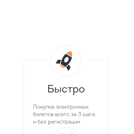
Быстро
Покупка электронных
билетов всего за 3 шага
и без регистрации