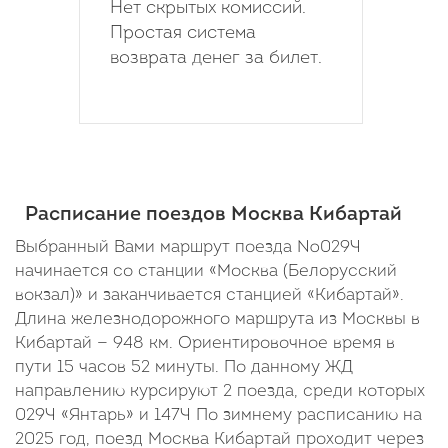
Нет скрытых комиссий.
Простая система
возврата денег за билет.
Расписание поездов Москва Кибартай
Выбранный Вами маршрут поезда №029Ч
начинается со станции «Москва (Белорусский
вокзал)» и заканчивается станцией «Кибартай».
Длина железнодорожного маршрута из Москвы в
Кибартай — 948 км. Ориентировочное время в
пути 15 часов 52 минуты. По данному ЖД
направлению курсируют 2 поезда, среди которых
029Ч «Янтарь» и 147Ч По зимнему расписанию на
2025 год, поезд Москва Кибартай проходит через