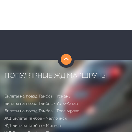
ПОПУЛЯРНЫЕ ЖД МАРШРУТЫ
Билеты на поезд Тамбов - Усмань
Билеты на поезд Тамбов - Усть-Катав
Билеты на поезд Тамбов - Троекурово
ЖД Билеты Тамбов - Челябинск
ЖД Билеты Тамбов - Миньяр