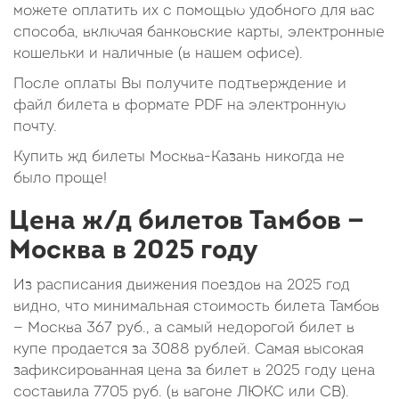
можете оплатить их с помощью удобного для вас
способа, включая банковские карты, электронные
кошельки и наличные (в нашем офисе).
После оплаты Вы получите подтверждение и
файл билета в формате PDF на электронную
почту.
Купить жд билеты Москва-Казань никогда не
было проще!
Цена ж/д билетов Тамбов —
Москва в 2025 году
Из расписания движения поездов на 2025 год
видно, что минимальная стоимость билета Тамбов
— Москва
367
руб.
, а самый недорогой билет в
купе продается за 3088 рублей. Самая высокая
зафиксированная цена за билет в 2025 году цена
составила
7705
руб.
(в вагоне ЛЮКС или СВ).