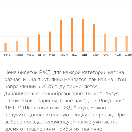
Цена билетов РЖД, для каждой категории вагона
разная, и она постоянно меняется, так как на этом
направлении в 2025 году применяется
динамическое ценообразование. Но используя
специальные тарифы, такие как "День Рождения",
"ДЕТ17", Школьный или РЖД бонус, можно
получить дополнительную скидку на проезд. При
выборе поезда, рекомендуем также учитывать:
время отправления и прибытия, наличие