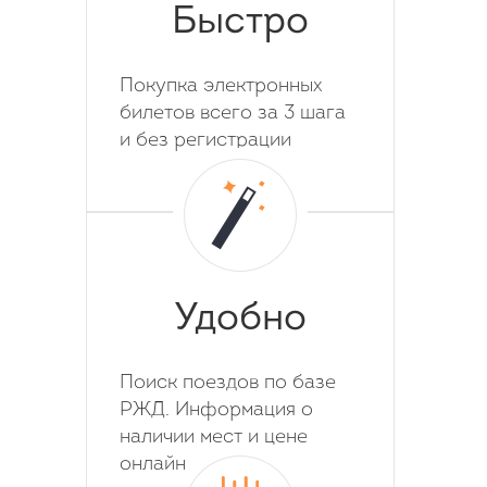
Быстро
Покупка электронных
билетов всего за 3 шага
и без регистрации
Удобно
Поиск поездов по базе
РЖД. Информация о
наличии мест и цене
онлайн