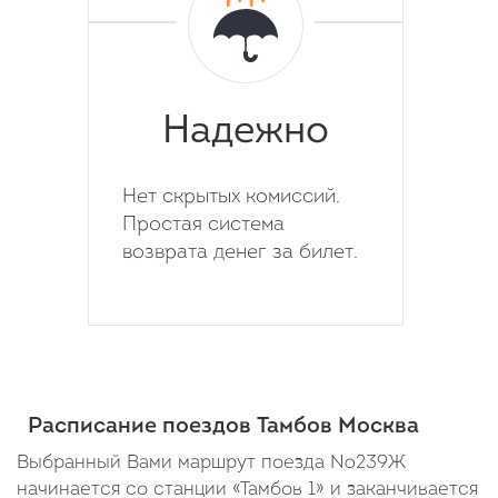
Надежно
Нет скрытых комиссий.
Простая система
возврата денег за билет.
Расписание поездов Тамбов Москва
Выбранный Вами маршрут поезда №239Ж
начинается со станции «Тамбов 1» и заканчивается