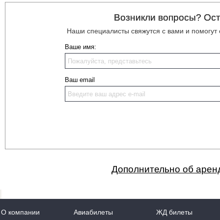
Возникли вопросы? Ост
Наши специалисты свяжутся с вами и помогут
Ваше имя:
Ваш email
Дополнительно об аренд
О компании
Авиабилеты
ЖД билеты